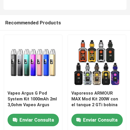
Recommended Products
Vapeo Argus G Pod
Vaporesso ARMOUR
System Kit 1000mAh 2ml
MAX Mod Kit 200W con
3,0ohm Vapeo Argus
el tanque 2 GTi bobina
Enviar Consulta
Enviar Consulta