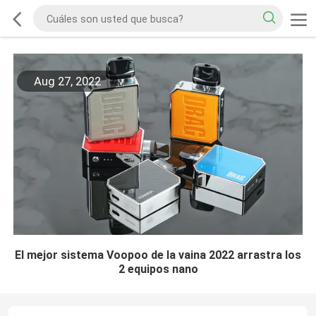
Aug 27, 2022
El mejor sistema Voopoo de la vaina 2022 arrastra los
2 equipos nano